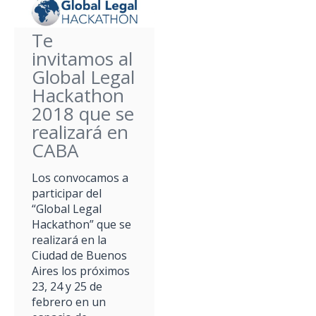
Te
invitamos al
Global Legal
Hackathon
2018 que se
realizará en
CABA
Los convocamos a
participar del
“Global Legal
Hackathon” que se
realizará en la
Ciudad de Buenos
Aires los próximos
23, 24 y 25 de
febrero en un