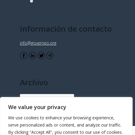
Información de contacto
info@governeo.org
Archivo
Archivo
We value your privacy
We use cookies to enhance your browsing experience,
serve personalized ads or content, and analyze our traffic.
By clicking "Accept All", you consent to our use of cookies.