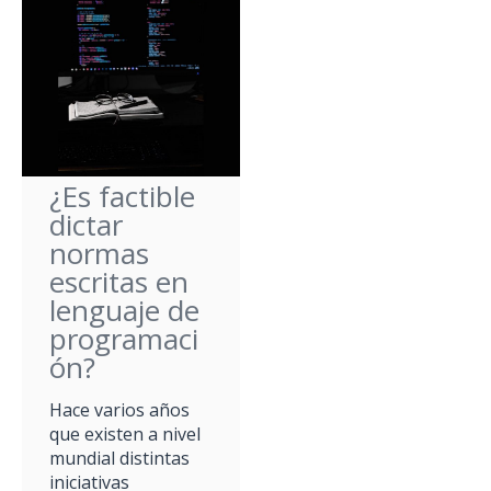
¿Es factible
dictar
normas
escritas en
lenguaje de
programaci
ón?
Hace varios años
que existen a nivel
mundial distintas
iniciativas