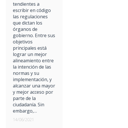
tendientes a
escribir en código
las regulaciones
que dictan los
órganos de
gobierno. Entre sus
objetivos
principales está
lograr un mejor
alineamiento entre
la intención de las
normas y su
implementación, y
alcanzar una mayor
y mejor acceso por
parte de la
ciudadanía. Sin
embargo,…
14/06/2021