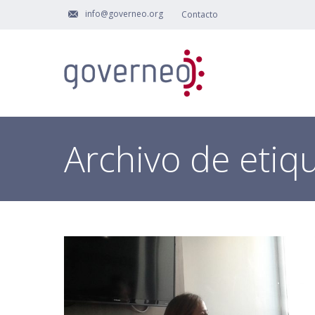
info@governeo.org
Contacto
Archivo de etiq