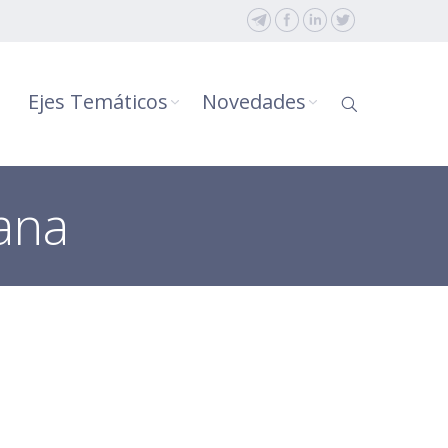
Ejes Temáticos
Novedades
ana