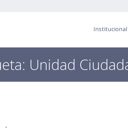
Institucional
ueta:
Unidad Ciudad