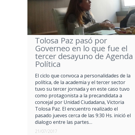
Tolosa Paz pasó por
Governeo en lo que fue el
tercer desayuno de Agenda
Política
El ciclo que convoca a personalidades de la
política, de la academia y el tercer sector
tuvo su tercer jornada y en este caso tuvo
como protagonista a la precandidata a
concejal por Unidad Ciudadana, Victoria
Tolosa Paz. El encuentro realizado el
pasado jueves cerca de las 9:30 Hs. inició el
dialogo entre las partes…
21/07/2017