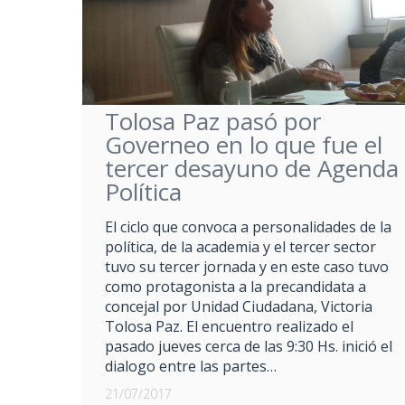
Tolosa Paz pasó por
Governeo en lo que fue el
tercer desayuno de Agenda
Política
El ciclo que convoca a personalidades de la
política, de la academia y el tercer sector
tuvo su tercer jornada y en este caso tuvo
como protagonista a la precandidata a
concejal por Unidad Ciudadana, Victoria
Tolosa Paz. El encuentro realizado el
pasado jueves cerca de las 9:30 Hs. inició el
dialogo entre las partes…
21/07/2017