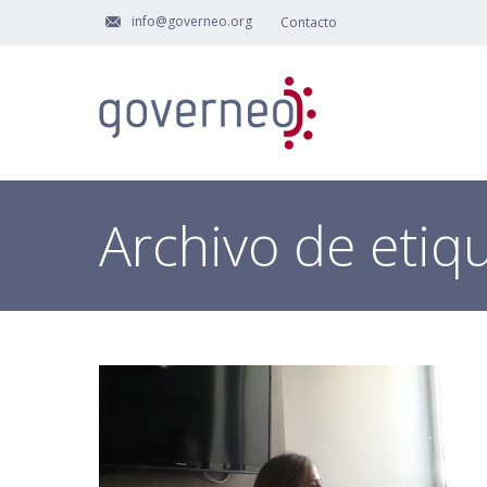
info@governeo.org
Contacto
Archivo de etiq