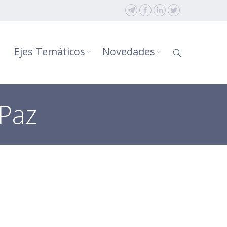
Ejes Temáticos
Novedades
 Paz