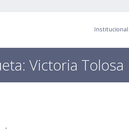
Institucional
ueta:
Victoria Tolosa