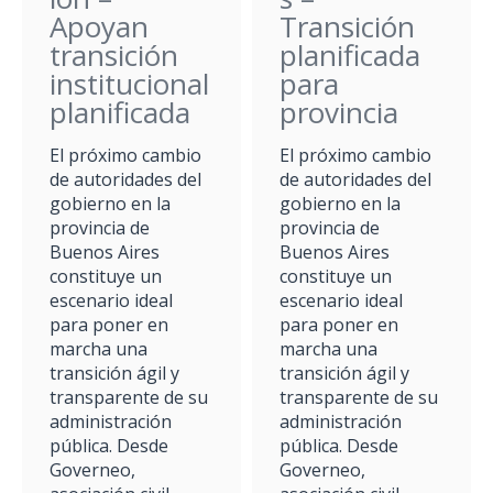
Apoyan
Transición
transición
planificada
institucional
para
planificada
provincia
El próximo cambio
El próximo cambio
de autoridades del
de autoridades del
gobierno en la
gobierno en la
provincia de
provincia de
Buenos Aires
Buenos Aires
constituye un
constituye un
escenario ideal
escenario ideal
para poner en
para poner en
marcha una
marcha una
transición ágil y
transición ágil y
transparente de su
transparente de su
administración
administración
pública. Desde
pública. Desde
Governeo,
Governeo,