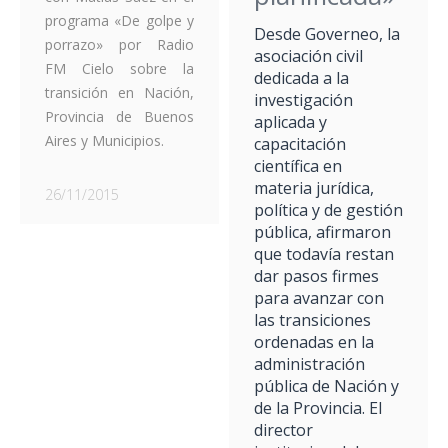
programa «De golpe y
Desde Governeo, la
porrazo» por Radio
asociación civil
FM Cielo sobre la
dedicada a la
transición en Nación,
investigación
Provincia de Buenos
aplicada y
Aires y Municipios.
capacitación
científica en
materia jurídica,
26/11/2015
política y de gestión
pública, afirmaron
que todavía restan
dar pasos firmes
para avanzar con
las transiciones
ordenadas en la
administración
pública de Nación y
de la Provincia. El
director