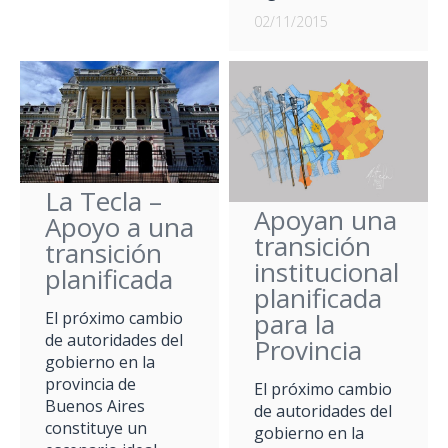
02/11/2015
La Tecla –
Apoyan una
Apoyo a una
transición
transición
institucional
planificada
planificada
para la
El próximo cambio
de autoridades del
Provincia
gobierno en la
provincia de
El próximo cambio
Buenos Aires
de autoridades del
constituye un
gobierno en la