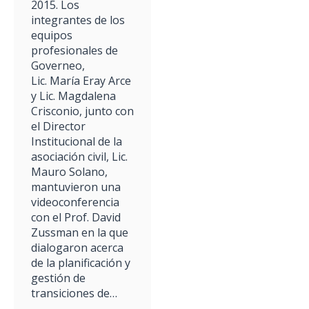
2015. Los
integrantes de los
equipos
profesionales de
Governeo,
Lic. María Eray Arce
y Lic. Magdalena
Crisconio, junto con
el Director
Institucional de la
asociación civil, Lic.
Mauro Solano,
mantuvieron una
videoconferencia
con el Prof. David
Zussman en la que
dialogaron acerca
de la planificación y
gestión de
transiciones de…